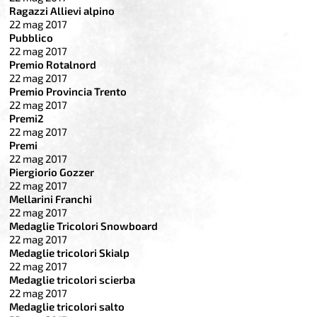
Ragazzi Allievi alpino
22 mag 2017
Pubblico
22 mag 2017
Premio Rotalnord
22 mag 2017
Premio Provincia Trento
22 mag 2017
Premi2
22 mag 2017
Premi
22 mag 2017
Piergiorio Gozzer
22 mag 2017
Mellarini Franchi
22 mag 2017
Medaglie Tricolori Snowboard
22 mag 2017
Medaglie tricolori Skialp
22 mag 2017
Medaglie tricolori scierba
22 mag 2017
Medaglie tricolori salto