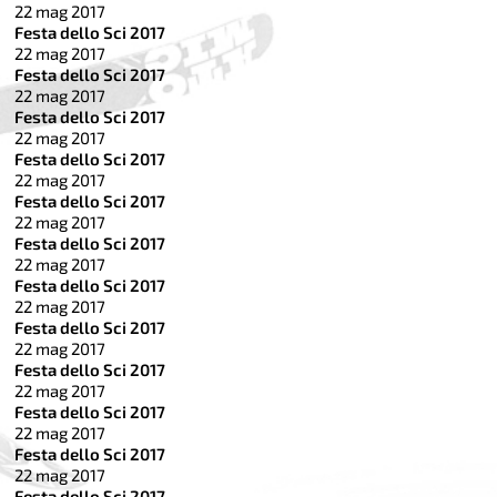
22 mag 2017
Festa dello Sci 2017
22 mag 2017
Festa dello Sci 2017
22 mag 2017
Festa dello Sci 2017
22 mag 2017
Festa dello Sci 2017
22 mag 2017
Festa dello Sci 2017
22 mag 2017
Festa dello Sci 2017
22 mag 2017
Festa dello Sci 2017
22 mag 2017
Festa dello Sci 2017
22 mag 2017
Festa dello Sci 2017
22 mag 2017
Festa dello Sci 2017
22 mag 2017
Festa dello Sci 2017
22 mag 2017
Festa dello Sci 2017