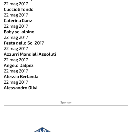
22 mag 2017
Cuccioli fondo
22 mag 2017
Caterina Ganz
22 mag 2017
Baby sci alpino
22 mag 2017
Festa dello Sci 2017
22 mag 2017
Azzurri Mondiali Assoluti
22 mag 2017
Angelo Dalpez
22 mag 2017
Alessio Berlanda
22 mag 2017
Alessandro Olivi
Sponsor