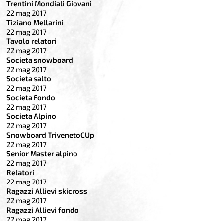
Trentini Mondiali Giovani
22 mag 2017
Tiziano Mellarini
22 mag 2017
Tavolo relatori
22 mag 2017
Societa snowboard
22 mag 2017
Societa salto
22 mag 2017
Societa Fondo
22 mag 2017
Societa Alpino
22 mag 2017
Snowboard TrivenetoCUp
22 mag 2017
Senior Master alpino
22 mag 2017
Relatori
22 mag 2017
Ragazzi Allievi skicross
22 mag 2017
Ragazzi Allievi fondo
22 mag 2017