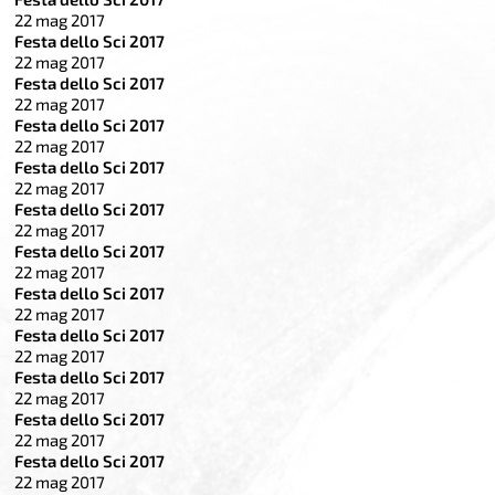
22 mag 2017
Festa dello Sci 2017
22 mag 2017
Festa dello Sci 2017
22 mag 2017
Festa dello Sci 2017
22 mag 2017
Festa dello Sci 2017
22 mag 2017
Festa dello Sci 2017
22 mag 2017
Festa dello Sci 2017
22 mag 2017
Festa dello Sci 2017
22 mag 2017
Festa dello Sci 2017
22 mag 2017
Festa dello Sci 2017
22 mag 2017
Festa dello Sci 2017
22 mag 2017
Festa dello Sci 2017
22 mag 2017