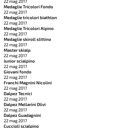
22 mag 2017
Medaglie Tricolori Fondo
22 mag 2017
Medaglie tricolori biathlon
22 mag 2017
Medaglie Tricolori Alpino
22 mag 2017
Medaglie skiroll slittino
22 mag 2017
Master skialp
22 mag 2017
Junior scialpino
22 mag 2017
Giovani fondo
22 mag 2017
Franchi Magnini Nicolini
22 mag 2017
Dalpez Tecnici
22 mag 2017
Dalpez Mellarini Olivi
22 mag 2017
Dalpez Guadagnini
22 mag 2017
Cuccioli scialpino